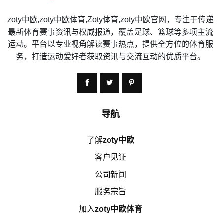
zoty中欧,zoty中欧体育,Zoty体育,zoty中欧官网，专注于传递
最新体育赛事资讯与权威报道，覆盖足球、篮球等多项主流
运动。平台以专业视角解读赛事热点，提供全方位的体育服
务，打造运动爱好者获取资讯与交流互动的优质平台。
导航
了解
zoty中欧
客户见证
公司新闻
服务宗旨
加入
zoty中欧体育