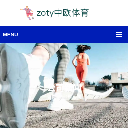
公司新闻
首页
公司新闻