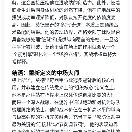
务，这会直接压缩他在进攻端的创造力。此外，随着
职业生涯后期身体机能的必然下降，他在阵地战中的
摆脱成功率逐渐降低，对队友拉开宽度的依赖度变
高。因此，莫德里奇的“多冠”奇迹，本质上是顶级战
术适配的结果。他的表现边界，严格受限于球队是否
具备能够处理“脏球”和提供纵向覆盖的搭档。一旦这
种平衡被打破，莫德里奇在场上的作用就会从一个
“全能引擎”退化为一个“经验老将”，其战术权重将大
幅稀释。
结语：重新定义的中场大师
综上所述，莫德里奇西甲与欧冠多冠背后的核心作
用，并非建立在传统意义上的“组织核心”定义之上。
他不是那种站在指挥塔上仅凭传球调度比赛的大师，
而是一个深入战壕、在泥泞中通过跑动和对抗为球队
梳理脉络的战士。他的战术价值在于将高水平的球商
与极高强度的对抗完美融合，充当了皇马攻防体系中
最为关键的“连接器”与“节奏调节阀”。 他的表现边界
由两个相反的力量共同决定：一方面是他无与伦比的