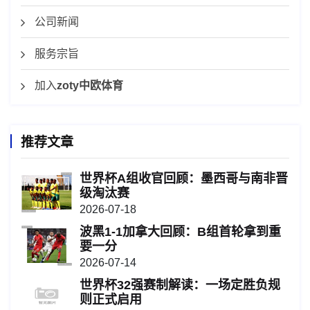
公司新闻
服务宗旨
加入
zoty中欧体育
推荐文章
世界杯A组收官回顾：墨西哥与南非晋
级淘汰赛
2026-07-18
波黑1-1加拿大回顾：B组首轮拿到重
要一分
2026-07-14
世界杯32强赛制解读：一场定胜负规
则正式启用