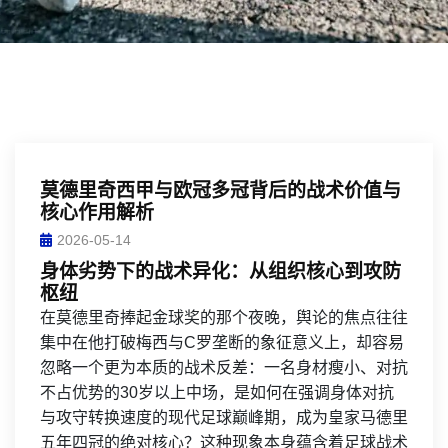
莫德里奇西甲与欧冠多冠背后的战术价值与
核心作用解析
2026-05-14
身体劣势下的战术异化：从组织核心到攻防
枢纽
在莫德里奇捧起金球奖的那个夜晚，舆论的焦点往往
集中在他打破梅西与C罗垄断的象征意义上，却容易
忽略一个更为本质的战术反差：一名身材瘦小、对抗
不占优势的30岁以上中场，是如何在强调身体对抗
与攻守转换速度的现代足球巅峰期，成为皇家马德里
五年四冠的绝对核心？这种现象本身蕴含着足球战术