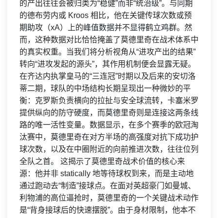
的产出往往会被归类为“稳健”而非“统治级”。与同期
的德布劳内或 Kroos 相比，他在关键传球次数或预
期助攻（xA）上的峰值数据并不显得鹤立鸡群。然
而，这种数据对比恰恰掩盖了莫德里奇在战术体系中
的真实权重。当我们将分析视角从“进攻产出的结果”
转向“进攻发起的源头”，其作用机制便会显露无疑。
在齐达内执掌皇马的“三连冠”时期以及后来的安切洛
蒂二期，球队的中场结构长期呈现出一种微妙的平
衡：克罗斯负责横向的拉扯与安全球流转，卡塞米罗
提供纵向的防守硬度，而莫德里奇则是连接这两条线
路的唯一活性变量。数据显示，在多个赛季的欧冠淘
汰赛中，莫德里奇在对方半场的高强度对抗下成功护
球次数，以及在中圈附近的向前推进次数，往往位列
全队之首。 这揭示了莫德里奇战术价值的核心来
源：他并非 statically 地等待球权到来，而是主动地
通过跑动去“制造”接球点。在面对英超豪门如曼城、
利物浦的高位逼抢时，莫德里奇的一个关键战术动作
是“背身接球后的快速摆脱”。由于身材限制，他本不