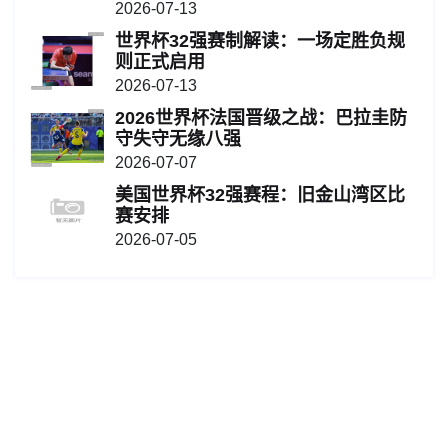
2026-07-13
世界杯32强赛制解读：一场定胜负规
则正式启用
2026-07-13
2026世界杯法国晋级之战：巴拉圭防
守失守无缘八强
2026-07-07
美国世界杯32强赛程：旧金山湾区比
赛安排
2026-07-05