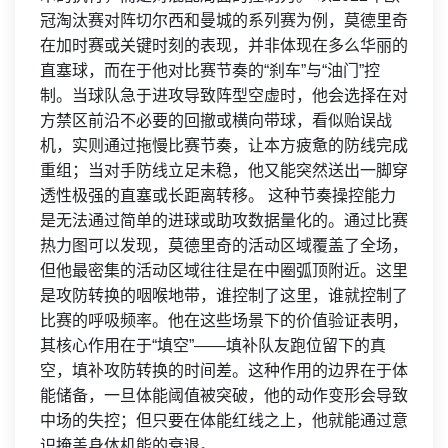
冠淘汰赛对阵切尔西和曼城的系列赛为例，莫德里奇
在加时赛或关键时刻的表现，并非体现在多么华丽的
直塞球，而在于他对比赛节奏的“刹车”与“油门”控
制。当球队急于进攻导致阵型空虚时，他会选择在对
方禁区前沿不必要的回撤或横向带球，看似贻误战
机，实则通过拖慢比赛节奏，让本方疲惫的防线完成
重组；当对手防线立足未稳，他又能突然送出一脚穿
透性极强的直塞或长距离转移。 这种节奏操控能力
是无法通过简单的进球或助攻数据量化的。通过比赛
热力图可以发现，莫德里奇的活动区域覆盖了全场，
但他最密集的活动区域往往是在中圈弧顶附近。这里
是攻防转换的咽喉地带，谁控制了这里，谁就控制了
比赛的呼吸频率。他在这些场景下的价值验证表明，
其核心作用在于“填空”——填补队友跑位留下的真
空，填补攻防转换的时间差。这种作用的边界在于体
能储备，一旦体能阈值被突破，他的动作变形会导致
中场的失控；但只要在体能红线之上，他就能通过意
识掩盖身体机能的衰退。