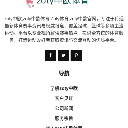
zoty中欧,zoty中欧体育,Zoty体育,zoty中欧官网，专注于传递
最新体育赛事资讯与权威报道，覆盖足球、篮球等多项主流
运动。平台以专业视角解读赛事热点，提供全方位的体育服
务，打造运动爱好者获取资讯与交流互动的优质平台。
导航
了解
zoty中欧
客户见证
公司新闻
服务宗旨