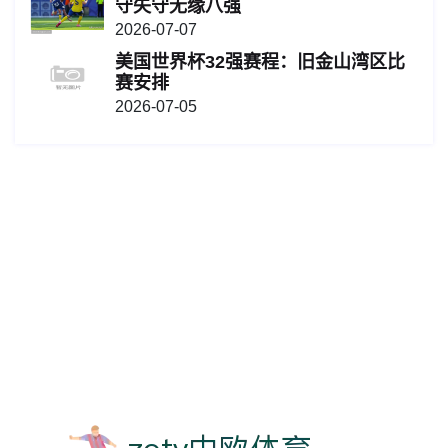
守失守无缘八强
2026-07-07
美国世界杯32强赛程：旧金山湾区比
赛安排
2026-07-05