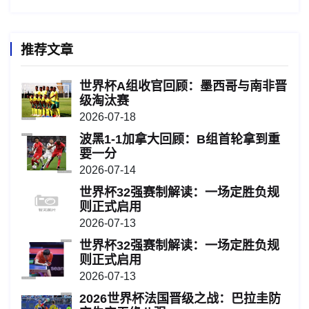
推荐文章
世界杯A组收官回顾：墨西哥与南非晋
级淘汰赛
2026-07-18
波黑1-1加拿大回顾：B组首轮拿到重
要一分
2026-07-14
世界杯32强赛制解读：一场定胜负规
则正式启用
2026-07-13
世界杯32强赛制解读：一场定胜负规
则正式启用
2026-07-13
2026世界杯法国晋级之战：巴拉圭防