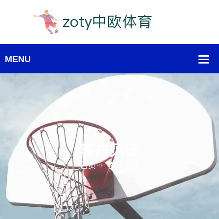
客户见证
首页
客户见证