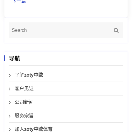
下一篇
导航
了解
zoty中欧
客户见证
公司新闻
服务宗旨
加入
zoty中欧体育